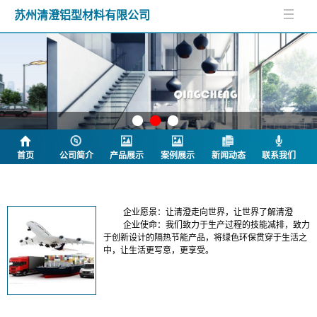
苏州清澄铝型材料有限公司
首页
公司简介
产品展示
案例展示
新闻动态
联系我们
公司简介
企业愿景：让清澄走向世界，让世界了解清澄
企业使命：我们致力于生产过程的技能减排，致力
于创新设计的隔热节能产品，将绿色环保贯穿于生活之
中，让生活更写意，更享受。
产品列表