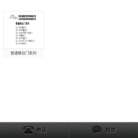
普通推拉门系列
电话
短信